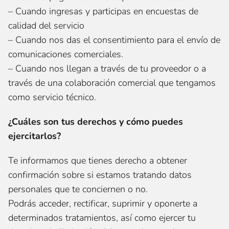
– Cuando ingresas y participas en encuestas de
calidad del servicio
– Cuando nos das el consentimiento para el envío de
comunicaciones comerciales.
– Cuando nos llegan a través de tu proveedor o a
través de una colaboración comercial que tengamos
como servicio técnico.
¿Cuáles son tus derechos y cómo puedes
ejercitarlos?
Te informamos que tienes derecho a obtener
confirmación sobre si estamos tratando datos
personales que te conciernen o no.
Podrás acceder, rectificar, suprimir y oponerte a
determinados tratamientos, así como ejercer tu