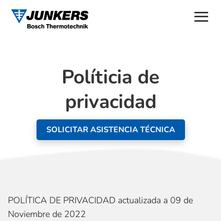
Políticia de
privacidad
SOLICITAR ASISTENCIA TÉCNICA
POLÍTICA DE PRIVACIDAD actualizada a 09 de
Noviembre de 2022