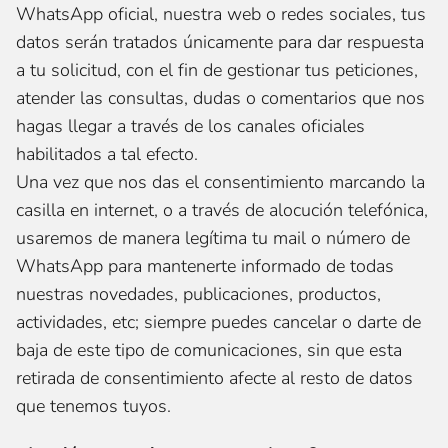
WhatsApp oficial, nuestra web o redes sociales, tus
datos serán tratados únicamente para dar respuesta
a tu solicitud, con el fin de gestionar tus peticiones,
atender las consultas, dudas o comentarios que nos
hagas llegar a través de los canales oficiales
habilitados a tal efecto.
Una vez que nos das el consentimiento marcando la
casilla en internet, o a través de alocución telefónica,
usaremos de manera legítima tu mail o número de
WhatsApp para mantenerte informado de todas
nuestras novedades, publicaciones, productos,
actividades, etc; siempre puedes cancelar o darte de
baja de este tipo de comunicaciones, sin que esta
retirada de consentimiento afecte al resto de datos
que tenemos tuyos.