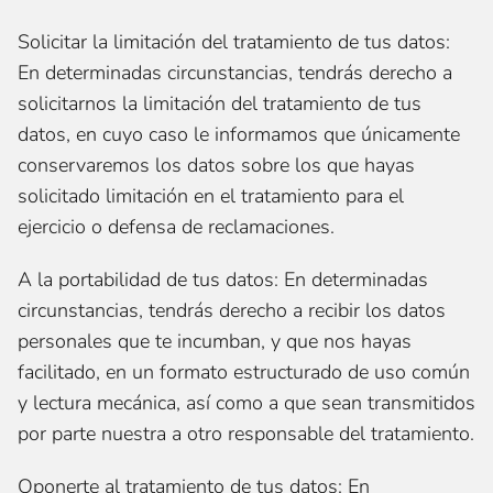
Solicitar la limitación del tratamiento de tus datos:
En determinadas circunstancias, tendrás derecho a
solicitarnos la limitación del tratamiento de tus
datos, en cuyo caso le informamos que únicamente
conservaremos los datos sobre los que hayas
solicitado limitación en el tratamiento para el
ejercicio o defensa de reclamaciones.
A la portabilidad de tus datos: En determinadas
circunstancias, tendrás derecho a recibir los datos
personales que te incumban, y que nos hayas
facilitado, en un formato estructurado de uso común
y lectura mecánica, así como a que sean transmitidos
por parte nuestra a otro responsable del tratamiento.
Oponerte al tratamiento de tus datos: En