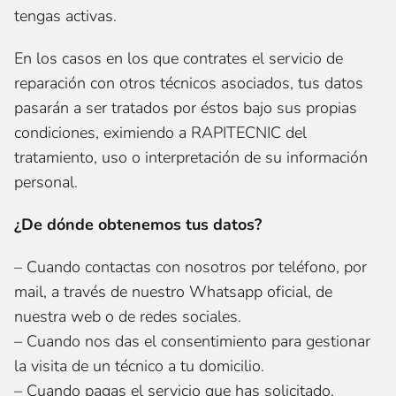
tengas activas.
En los casos en los que contrates el servicio de
reparación con otros técnicos asociados, tus datos
pasarán a ser tratados por éstos bajo sus propias
condiciones, eximiendo a RAPITECNIC del
tratamiento, uso o interpretación de su información
personal.
¿De dónde obtenemos tus datos?
– Cuando contactas con nosotros por teléfono, por
mail, a través de nuestro Whatsapp oficial, de
nuestra web o de redes sociales.
– Cuando nos das el consentimiento para gestionar
la visita de un técnico a tu domicilio.
– Cuando pagas el servicio que has solicitado.