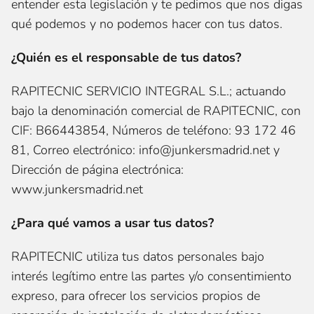
entender esta legislación y te pedimos que nos digas
qué podemos y no podemos hacer con tus datos.
¿Quién es el responsable de tus datos?
RAPITECNIC SERVICIO INTEGRAL S.L.; actuando
bajo la denominación comercial de RAPITECNIC, con
CIF: B66443854, Números de teléfono: 93 172 46
81, Correo electrónico: info@junkersmadrid.net y
Dirección de página electrónica:
www.junkersmadrid.net
¿Para qué vamos a usar tus datos?
RAPITECNIC utiliza tus datos personales bajo
interés legítimo entre las partes y/o consentimiento
expreso, para ofrecer los servicios propios de