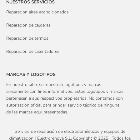
NUESTROS SERVICIOS
Reparación aires acondicionados
Reparación de calderas
Reparación de termos
Reparación de calentadores
MARCAS Y LOGOTIPOS
En nuestro sitio, se muestran logotipos y marcas
únicamente con fines informativos. Estos logotipos y marcas
pertenecen a sus respectivos propietarios. No contamos con
autorización oficial para brindar servicio técnico de ninguna
de las marcas aquí presentadas.
Servicio de reparación de electrodomésticos y equipos de
climatización | Electrorenova S.L. Copyright © 2025 | Todos los