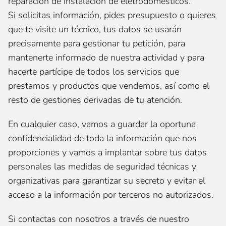
reparación de instalación de eletrodomésticos.
Si solicitas información, pides presupuesto o quieres
que te visite un técnico, tus datos se usarán
precisamente para gestionar tu petición, para
mantenerte informado de nuestra actividad y para
hacerte partícipe de todos los servicios que
prestamos y productos que vendemos, así como el
resto de gestiones derivadas de tu atención.
En cualquier caso, vamos a guardar la oportuna
confidencialidad de toda la información que nos
proporciones y vamos a implantar sobre tus datos
personales las medidas de seguridad técnicas y
organizativas para garantizar su secreto y evitar el
acceso a la información por terceros no autorizados.
Si contactas con nosotros a través de nuestro