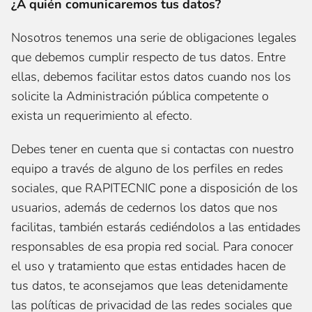
¿A quién comunicaremos tus datos?
Nosotros tenemos una serie de obligaciones legales
que debemos cumplir respecto de tus datos. Entre
ellas, debemos facilitar estos datos cuando nos los
solicite la Administración pública competente o
exista un requerimiento al efecto.
Debes tener en cuenta que si contactas con nuestro
equipo a través de alguno de los perfiles en redes
sociales, que RAPITECNIC pone a disposición de los
usuarios, además de cedernos los datos que nos
facilitas, también estarás cediéndolos a las entidades
responsables de esa propia red social. Para conocer
el uso y tratamiento que estas entidades hacen de
tus datos, te aconsejamos que leas detenidamente
las políticas de privacidad de las redes sociales que