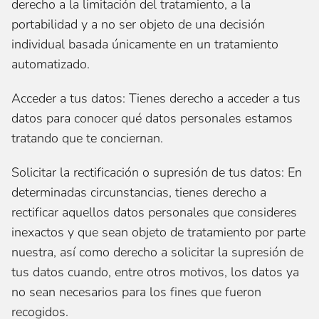
derecho a la limitación del tratamiento, a la
portabilidad y a no ser objeto de una decisión
individual basada únicamente en un tratamiento
automatizado.
Acceder a tus datos: Tienes derecho a acceder a tus
datos para conocer qué datos personales estamos
tratando que te conciernan.
Solicitar la rectificación o supresión de tus datos: En
determinadas circunstancias, tienes derecho a
rectificar aquellos datos personales que consideres
inexactos y que sean objeto de tratamiento por parte
nuestra, así como derecho a solicitar la supresión de
tus datos cuando, entre otros motivos, los datos ya
no sean necesarios para los fines que fueron
recogidos.