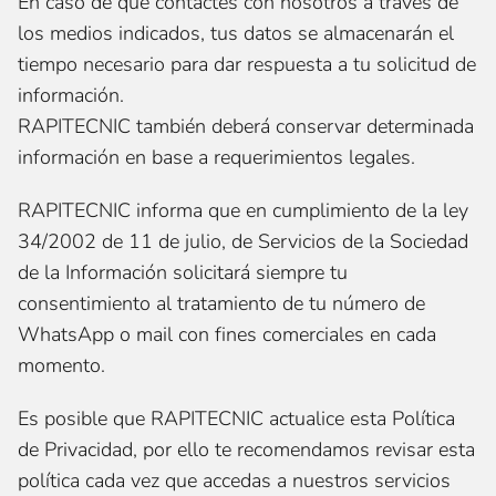
En caso de que contactes con nosotros a través de
los medios indicados, tus datos se almacenarán el
tiempo necesario para dar respuesta a tu solicitud de
información.
RAPITECNIC también deberá conservar determinada
información en base a requerimientos legales.
RAPITECNIC informa que en cumplimiento de la ley
34/2002 de 11 de julio, de Servicios de la Sociedad
de la Información solicitará siempre tu
consentimiento al tratamiento de tu número de
WhatsApp o mail con fines comerciales en cada
momento.
Es posible que RAPITECNIC actualice esta Política
de Privacidad, por ello te recomendamos revisar esta
política cada vez que accedas a nuestros servicios