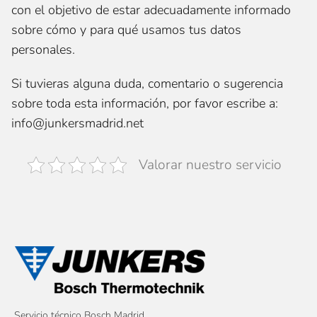
con el objetivo de estar adecuadamente informado
sobre cómo y para qué usamos tus datos
personales.
Si tuvieras alguna duda, comentario o sugerencia
sobre toda esta información, por favor escribe a:
info@junkersmadrid.net
Valorar nuestro servicio
Servicio técnico Bosch Madrid