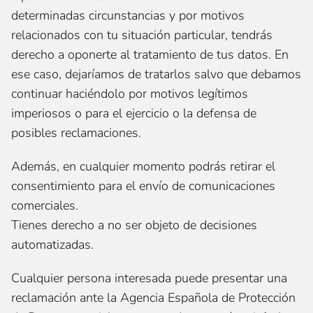
determinadas circunstancias y por motivos
relacionados con tu situación particular, tendrás
derecho a oponerte al tratamiento de tus datos. En
ese caso, dejaríamos de tratarlos salvo que debamos
continuar haciéndolo por motivos legítimos
imperiosos o para el ejercicio o la defensa de
posibles reclamaciones.
Además, en cualquier momento podrás retirar el
consentimiento para el envío de comunicaciones
comerciales.
Tienes derecho a no ser objeto de decisiones
automatizadas.
Cualquier persona interesada puede presentar una
reclamación ante la Agencia Española de Protección