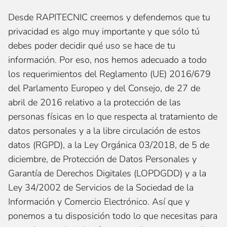
Desde RAPITECNIC creemos y defendemos que tu
privacidad es algo muy importante y que sólo tú
debes poder decidir qué uso se hace de tu
información. Por eso, nos hemos adecuado a todo
los requerimientos del Reglamento (UE) 2016/679
del Parlamento Europeo y del Consejo, de 27 de
abril de 2016 relativo a la protección de las
personas físicas en lo que respecta al tratamiento de
datos personales y a la libre circulación de estos
datos (RGPD), a la Ley Orgánica 03/2018, de 5 de
diciembre, de Protección de Datos Personales y
Garantía de Derechos Digitales (LOPDGDD) y a la
Ley 34/2002 de Servicios de la Sociedad de la
Información y Comercio Electrónico. Así que y
ponemos a tu disposición todo lo que necesitas para