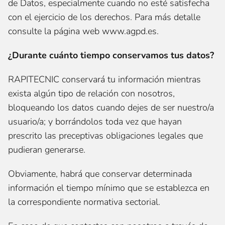
de Datos, especialmente cuando no esté satisfecha
con el ejercicio de los derechos. Para más detalle
consulte la página web www.agpd.es.
¿Durante cuánto tiempo conservamos tus datos?
RAPITECNIC conservará tu información mientras
exista algún tipo de relación con nosotros,
bloqueando los datos cuando dejes de ser nuestro/a
usuario/a; y borrándolos toda vez que hayan
prescrito las preceptivas obligaciones legales que
pudieran generarse.
Obviamente, habrá que conservar determinada
información el tiempo mínimo que se establezca en
la correspondiente normativa sectorial.