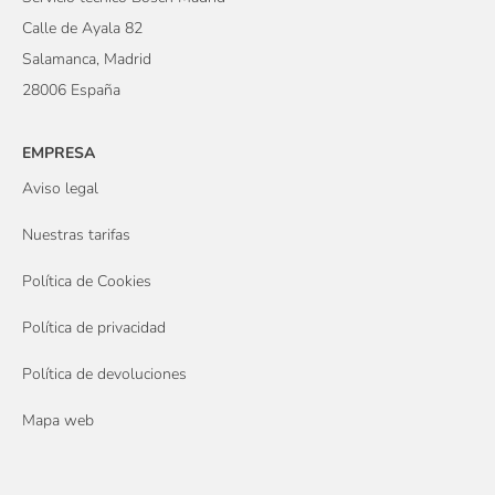
Calle de Ayala 82
Salamanca, Madrid
28006 España
EMPRESA
Aviso legal
Nuestras tarifas
Política de Cookies
Política de privacidad
Política de devoluciones
Mapa web