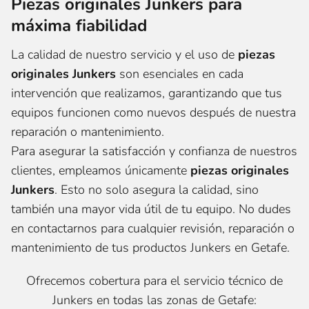
Piezas originales Junkers para
máxima fiabilidad
La calidad de nuestro servicio y el uso de
piezas
originales Junkers
son esenciales en cada
intervención que realizamos, garantizando que tus
equipos funcionen como nuevos después de nuestra
reparación o mantenimiento.
Para asegurar la satisfacción y confianza de nuestros
clientes, empleamos únicamente
piezas originales
Junkers
. Esto no solo asegura la calidad, sino
también una mayor vida útil de tu equipo. No dudes
en contactarnos para cualquier revisión, reparación o
mantenimiento de tus productos Junkers en Getafe.
Ofrecemos cobertura para el servicio técnico de
Junkers en todas las zonas de Getafe: