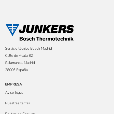
Servicio técnico Bosch Madrid
Calle de Ayala 82
Salamanca, Madrid
28006 España
EMPRESA
Aviso legal
Nuestras tarifas
Política de Cookies