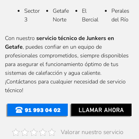
Sector
Getafe
El
Perales
3
Norte
Bercial
del Río
Con nuestro
servicio técnico de Junkers en
Getafe
, puedes confiar en un equipo de
profesionales comprometidos, siempre disponibles
para asegurar el funcionamiento óptimo de tus
sistemas de calefacción y agua caliente.
¡Contáctanos para cualquier necesidad de servicio
técnico!
Valorar nuestro servicio