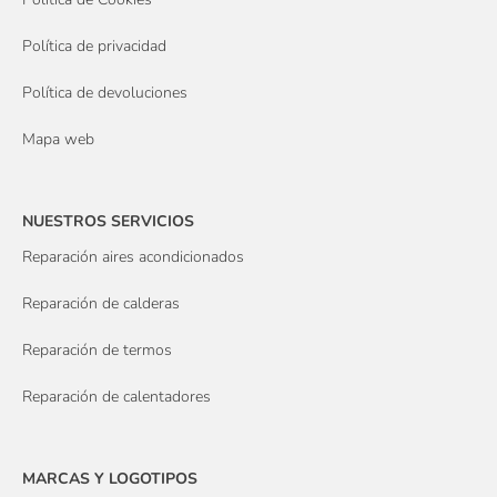
Política de privacidad
Política de devoluciones
Mapa web
NUESTROS SERVICIOS
Reparación aires acondicionados
Reparación de calderas
Reparación de termos
Reparación de calentadores
MARCAS Y LOGOTIPOS