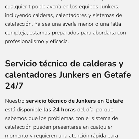
cualquier tipo de avería en los equipos Junkers,
incluyendo calderas, calentadores y sistemas de
calefacción. Ya sea una avería menor o una falla
compleja, estamos preparados para abordarla con
profesionalismo y eficacia.
Servicio técnico de calderas y
calentadores Junkers en Getafe
24/7
Nuestro
servicio técnico de Junkers en Getafe
está disponible
las 24 horas
del día, porque
sabemos que los problemas con el sistema de
calefacción pueden presentarse en cualquier
momento y requieren una atención rápida para