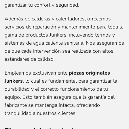
garantizar tu confort y seguridad.
Además de calderas y calentadores, ofrecemos
servicios de reparación y mantenimiento para toda la
gama de productos Junkers, incluyendo termos y
sistemas de agua caliente sanitaria. Nos aseguramos
de que cada intervención sea realizada con altos
estándares de calidad.
Empleamos exclusivamente
piezas originales
Junkers
, lo cual es fundamental para garantizar la
durabilidad y el correcto funcionamiento de tu
equipo. Esto también asegura que la garantía del
fabricante se mantenga intacta, ofreciendo
tranquilidad a nuestros clientes.