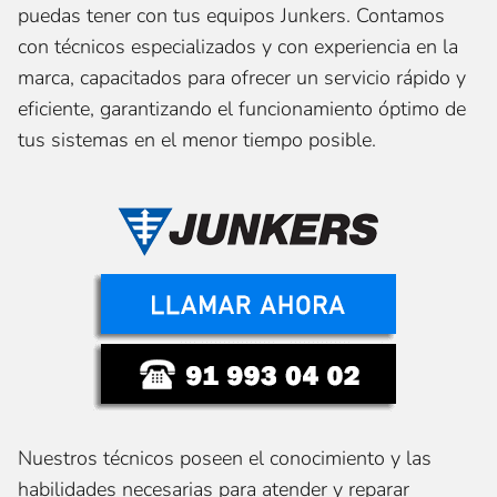
puedas tener con tus equipos Junkers. Contamos
con técnicos especializados y con experiencia en la
marca, capacitados para ofrecer un servicio rápido y
eficiente, garantizando el funcionamiento óptimo de
tus sistemas en el menor tiempo posible.
Nuestros técnicos poseen el conocimiento y las
habilidades necesarias para atender y reparar