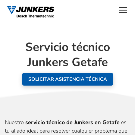
Servicio técnico
Junkers Getafe
SOLICITAR ASISTENCIA TÉCNICA
Nuestro
servicio técnico de Junkers en Getafe
es
tu aliado ideal para resolver cualquier problema que